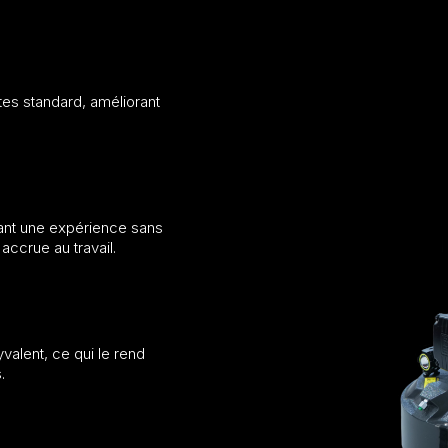
es standard, améliorant
issant une expérience sans
accrue au travail.
valent, ce qui le rend
.