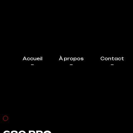
Accueil
À propos
Contact