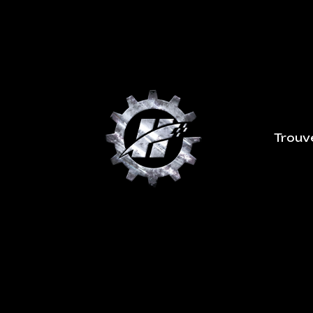
Trouv