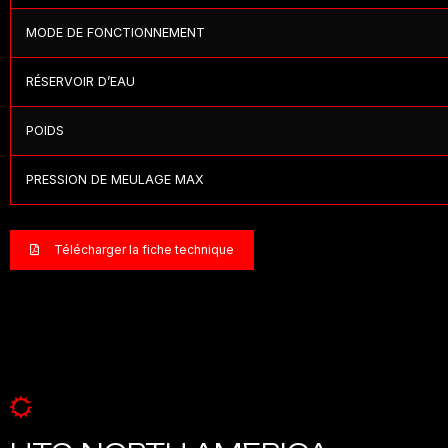
MODE DE FONCTIONNEMENT
RÉSERVOIR D’EAU
POIDS
PRESSION DE MEULAGE MAX
Télécharger la fiche technique